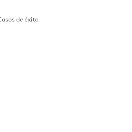
Casos de éxito