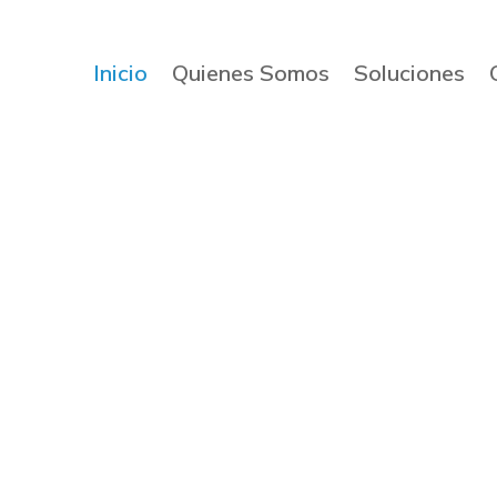
Inicio
Quienes Somos
Soluciones
ia